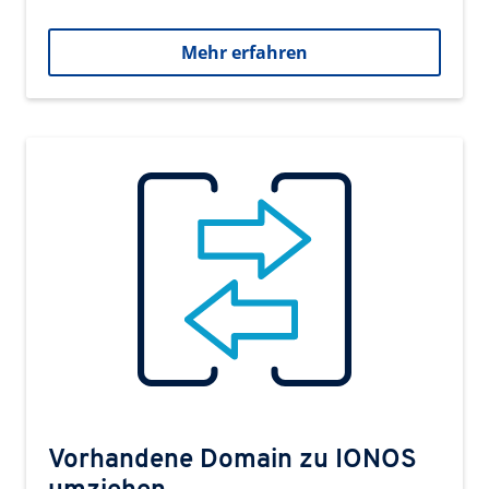
Mehr erfahren
Vorhandene Domain zu IONOS