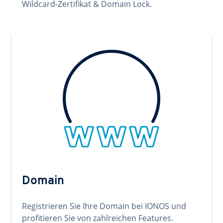
Wildcard-Zertifikat & Domain Lock.
Domain
Registrieren Sie Ihre Domain bei IONOS und
profitieren Sie von zahlreichen Features.