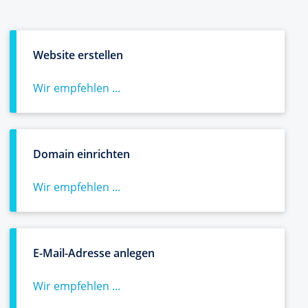
Website erstellen
Wir empfehlen ...
Domain einrichten
Wir empfehlen ...
E-Mail-Adresse anlegen
Wir empfehlen ...