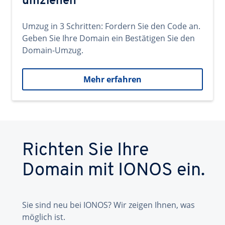
umziehen
Umzug in 3 Schritten: Fordern Sie den Code an.
Geben Sie Ihre Domain ein Bestätigen Sie den
Domain-Umzug.
Mehr erfahren
Richten Sie Ihre
Domain mit IONOS ein.
Sie sind neu bei IONOS? Wir zeigen Ihnen, was
möglich ist.