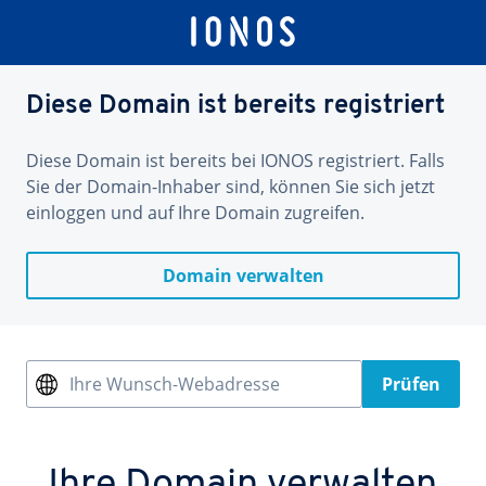
Diese Domain ist bereits registriert
Diese Domain ist bereits bei IONOS registriert. Falls
Sie der Domain-Inhaber sind, können Sie sich jetzt
einloggen und auf Ihre Domain zugreifen.
Domain verwalten
Ihre Wunsch-Webadresse
Prüfen