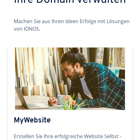
Ihre Domain verwalten
Machen Sie aus Ihren Ideen Erfolge mit Lösungen
von IONOS.
MyWebsite
Erstellen Sie Ihre erfolgreiche Website Selbst -