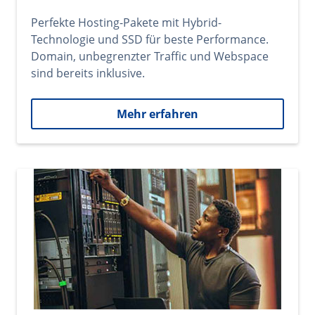
Perfekte Hosting-Pakete mit Hybrid-
Technologie und SSD für beste Performance.
Domain, unbegrenzter Traffic und Webspace
sind bereits inklusive.
Mehr erfahren