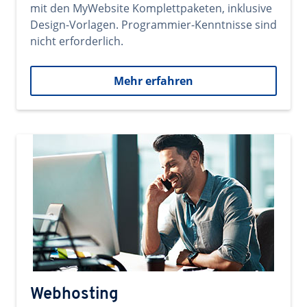
mit den MyWebsite Komplettpaketen, inklusive
Design-Vorlagen. Programmier-Kenntnisse sind
nicht erforderlich.
Mehr erfahren
Webhosting