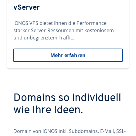
vServer
IONOS VPS bietet Ihnen die Performance
starker Server-Ressourcen mit kostenlosem
und unbegrenztem Traffic.
Mehr erfahren
Domains so individuell
wie Ihre Ideen.
Domain von IONOS inkl. Subdomains, E-Mail, SSL-